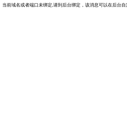
当前域名或者端口未绑定,请到后台绑定，该消息可以在后台自