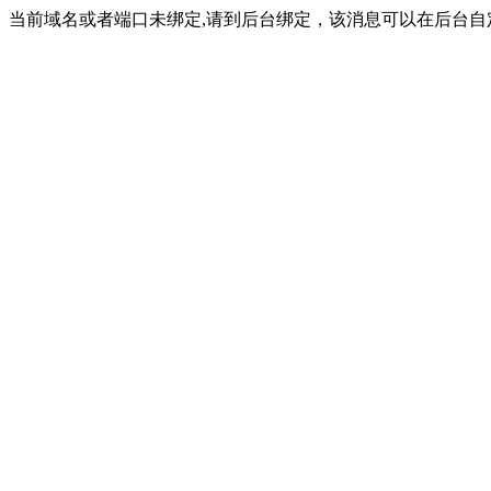
当前域名或者端口未绑定,请到后台绑定，该消息可以在后台自